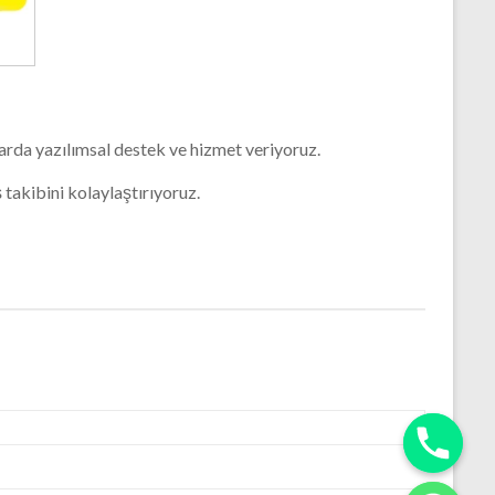
arda yazılımsal destek ve hizmet veriyoruz.
 takibini kolaylaştırıyoruz.