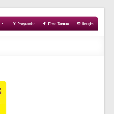
Programlar
Firma Tanıtım
İletişim