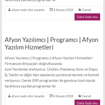
afyon web site tasarim
4 Kasım 2018
Genel
Daha fazla oku
Afyon Yazılımcı | Programcı | Afyon
Yazılım Hizmetleri
Afyon Yazılımcı | Programcı | Afyon Yazılım Hizmetleri
Firmanızın ihtiyaçları doğrultusunda
özel Yazılımlar üretiyoruz. Üretim, Planlama, Stok ve Depo,
İş Takibi ve diğer tüm alanlarda yazılımsal destek ve hizmet
veriyoruz. Gerek ERP programları ile gerekse özel olarak
tarafınıza yazılan programlar ile
afyon web site tasarim
4 Kasım 2018
Genel
Daha fazla oku